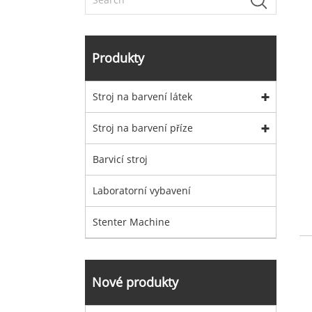
Produkty
Stroj na barvení látek
Stroj na barvení příze
Barvicí stroj
Laboratorní vybavení
Stenter Machine
Nové produkty