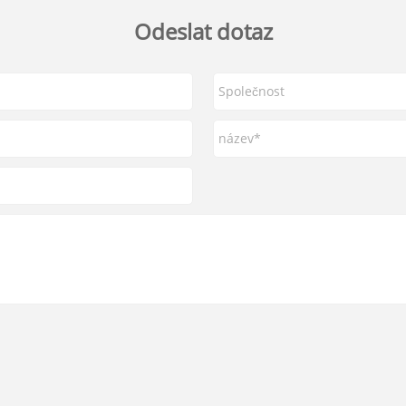
Odeslat dotaz