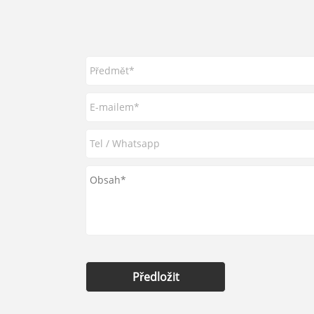
Předložit