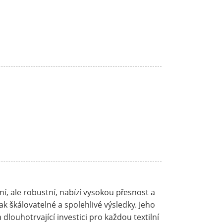
, ale robustní, nabízí vysokou přesnost a
ak škálovatelné a spolehlivé výsledky. Jeho
 dlouhotrvající investici pro každou textilní