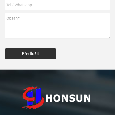
Předložit