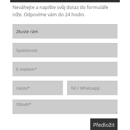
Neváhejte a napište svůj dotaz do formuláře
níže. Odpovíme vám do 24 hodin.