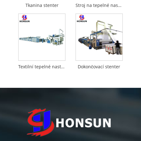
Tkanina stenter
Stroj na tepelné nastavení
Textilní tepelné nastavení stenter
Dokončovací stenter